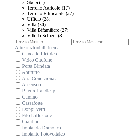
Stalla (1)
Terreno Agricolo (17)
Terreno Edificabile (27)
Ufficio (28)
Villa (30)
Villa Bifamiliare (27)
Villetta Schiera (8)
Altre opzioni di ricerca
Cancello Elettrico
Video Citofono
Porta Blindata
Antifurto
Aria Condizionata
Ascensore
Bagno Handicap
Camino
Cassaforte
Doppi Vetri
Filo Diffusione
Giardino
Impiando Domotica
Impianto Fotovoltaico