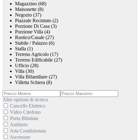
Magazzino (68)
Maisonette (8)
Negozio (37)
Piazzale Recintato (2)
Porzione Di Casa (3)
Porzione Villa (4)
Rustico/Casale (27)
Stabile / Palazzo (6)
Stalla (1)
Terreno Agricolo (17)
Terreno Edificabile (27)
Ufficio (28)
Villa (30)
Villa Bifamiliare (27)
Villetta Schiera (8)
Altre opzioni di ricerca
Cancello Elettrico
Video Citofono
Porta Blindata
Antifurto
Aria Condizionata
Ascensore