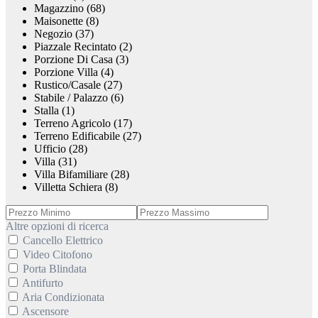
Magazzino (68)
Maisonette (8)
Negozio (37)
Piazzale Recintato (2)
Porzione Di Casa (3)
Porzione Villa (4)
Rustico/Casale (27)
Stabile / Palazzo (6)
Stalla (1)
Terreno Agricolo (17)
Terreno Edificabile (27)
Ufficio (28)
Villa (31)
Villa Bifamiliare (28)
Villetta Schiera (8)
Altre opzioni di ricerca
Cancello Elettrico
Video Citofono
Porta Blindata
Antifurto
Aria Condizionata
Ascensore