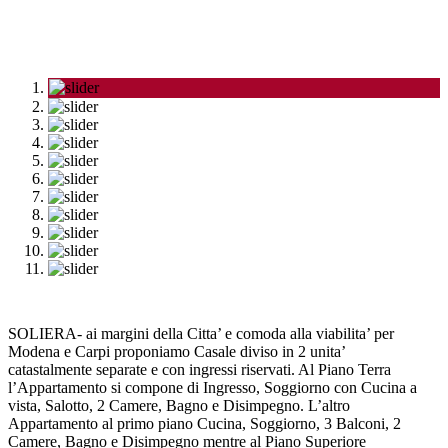
SOLIERA- ai margini della Citta’ e comoda alla viabilita’ per
Modena e Carpi proponiamo Casale diviso in 2 unita’
catastalmente separate e con ingressi riservati. Al Piano Terra
l’Appartamento si compone di Ingresso, Soggiorno con Cucina a
vista, Salotto, 2 Camere, Bagno e Disimpegno. L’altro
Appartamento al primo piano Cucina, Soggiorno, 3 Balconi, 2
Camere, Bagno e Disimpegno mentre al Piano Superiore