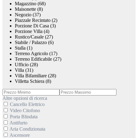
Magazzino (68)
Maisonette (8)
Negozio (37)
Piazzale Recintato (2)
Porzione Di Casa (3)
Porzione Villa (4)
Rustico/Casale (27)
Stabile / Palazzo (6)
Stalla (1)
Terreno Agricolo (17)
Terreno Edificabile (27)
Ufficio (28)
Villa (31)
Villa Bifamiliare (28)
Villetta Schiera (8)
Altre opzioni di ricerca
Cancello Elettrico
Video Citofono
Porta Blindata
Antifurto
Aria Condizionata
Ascensore