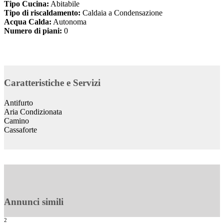
Tipo Cucina:
Abitabile
Tipo di riscaldamento:
Caldaia a Condensazione
Acqua Calda:
Autonoma
Numero di piani:
0
Caratteristiche e Servizi
Antifurto
Aria Condizionata
Camino
Cassaforte
Annunci simili
2