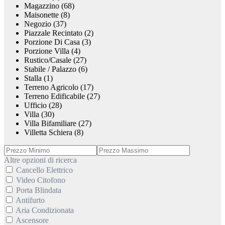
Magazzino (68)
Maisonette (8)
Negozio (37)
Piazzale Recintato (2)
Porzione Di Casa (3)
Porzione Villa (4)
Rustico/Casale (27)
Stabile / Palazzo (6)
Stalla (1)
Terreno Agricolo (17)
Terreno Edificabile (27)
Ufficio (28)
Villa (30)
Villa Bifamiliare (27)
Villetta Schiera (8)
Altre opzioni di ricerca
Cancello Elettrico
Video Citofono
Porta Blindata
Antifurto
Aria Condizionata
Ascensore