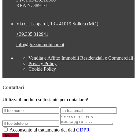
REA N. 389171
Via G. Leopardi, 13 - 41019 Soliera (MO)
+39.335.312941
info@gozzimmobiliare.it
Vendita e Affitto Immobili Residenziali e Commerciali
Privacy Policy
Cookie Policy
Contattaci
Utilizza il modulo sottostante per contattarci!
Acconsento al trattamento dei dati
GDPR
Inviare