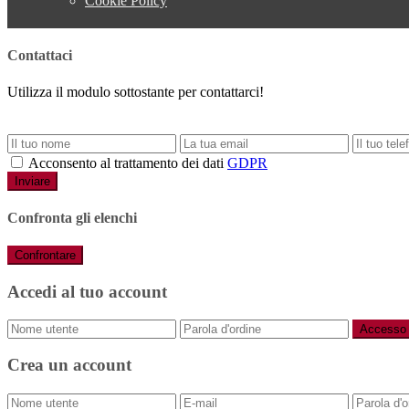
Cookie Policy
Contattaci
Utilizza il modulo sottostante per contattarci!
Acconsento al trattamento dei dati
GDPR
Inviare
Confronta gli elenchi
Confrontare
Accedi al tuo account
Accesso
Crea un account