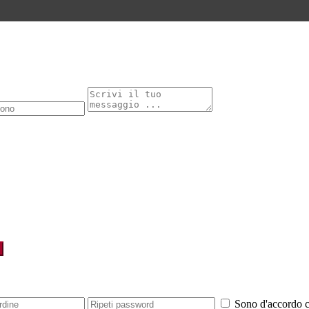
Sono d'accordo 