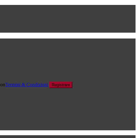
con
Termini & Condizioni
Registrare