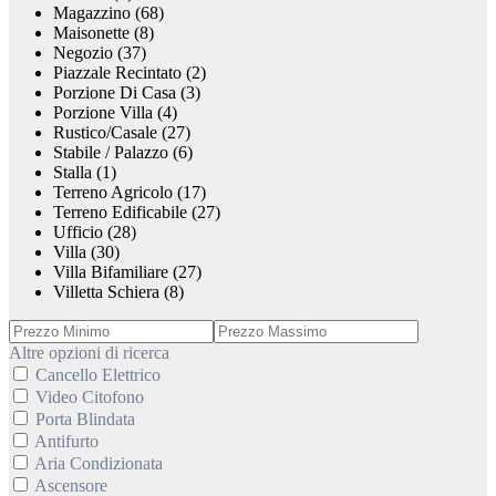
Magazzino (68)
Maisonette (8)
Negozio (37)
Piazzale Recintato (2)
Porzione Di Casa (3)
Porzione Villa (4)
Rustico/Casale (27)
Stabile / Palazzo (6)
Stalla (1)
Terreno Agricolo (17)
Terreno Edificabile (27)
Ufficio (28)
Villa (30)
Villa Bifamiliare (27)
Villetta Schiera (8)
Altre opzioni di ricerca
Cancello Elettrico
Video Citofono
Porta Blindata
Antifurto
Aria Condizionata
Ascensore