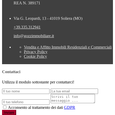
REA N. 389171
Via G. Leopardi, 13 - 41019 Soliera (MO)
+39.335.312941
info@gozzimmobiliare.it
Vendita e Affitto Immobili Residenziali e Commerciali
Privacy Policy
Cookie Policy
Contattaci
Utilizza il modulo sottostante per contattarci!
Acconsento al trattamento dei dati
GDPR
Inviare