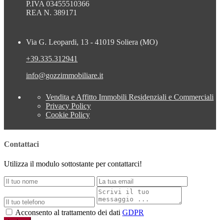
P.IVA 03455510366
REA N. 389171
Via G. Leopardi, 13 - 41019 Soliera (MO)
+39.335.312941
info@gozzimmobiliare.it
Vendita e Affitto Immobili Residenziali e Commerciali
Privacy Policy
Cookie Policy
Contattaci
Utilizza il modulo sottostante per contattarci!
Acconsento al trattamento dei dati
GDPR