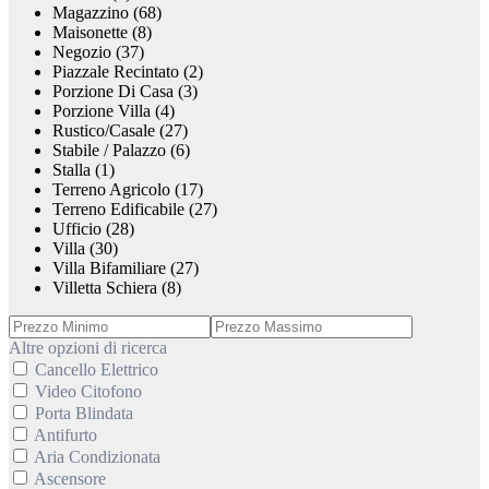
Magazzino (68)
Maisonette (8)
Negozio (37)
Piazzale Recintato (2)
Porzione Di Casa (3)
Porzione Villa (4)
Rustico/Casale (27)
Stabile / Palazzo (6)
Stalla (1)
Terreno Agricolo (17)
Terreno Edificabile (27)
Ufficio (28)
Villa (30)
Villa Bifamiliare (27)
Villetta Schiera (8)
Altre opzioni di ricerca
Cancello Elettrico
Video Citofono
Porta Blindata
Antifurto
Aria Condizionata
Ascensore