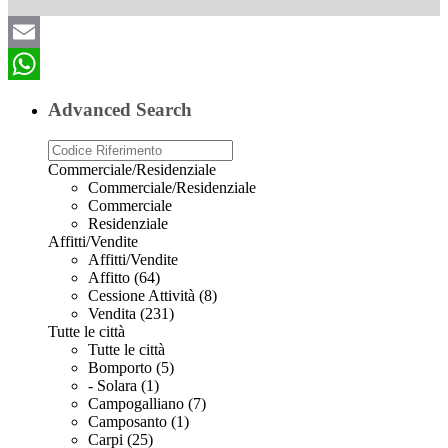
Email
WhatsApp
Advanced Search
Commerciale/Residenziale
Commerciale/Residenziale
Commerciale
Residenziale
Affitti/Vendite
Affitti/Vendite
Affitto (64)
Cessione Attività (8)
Vendita (231)
Tutte le città
Tutte le città
Bomporto (5)
- Solara (1)
Campogalliano (7)
Camposanto (1)
Carpi (25)