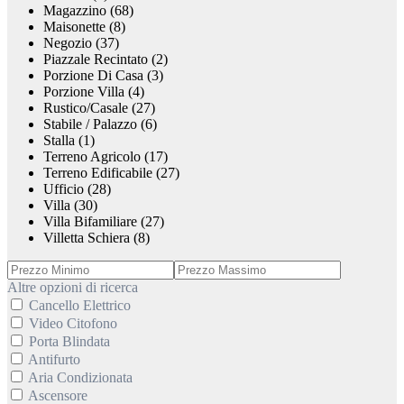
Magazzino (68)
Maisonette (8)
Negozio (37)
Piazzale Recintato (2)
Porzione Di Casa (3)
Porzione Villa (4)
Rustico/Casale (27)
Stabile / Palazzo (6)
Stalla (1)
Terreno Agricolo (17)
Terreno Edificabile (27)
Ufficio (28)
Villa (30)
Villa Bifamiliare (27)
Villetta Schiera (8)
Altre opzioni di ricerca
Cancello Elettrico
Video Citofono
Porta Blindata
Antifurto
Aria Condizionata
Ascensore