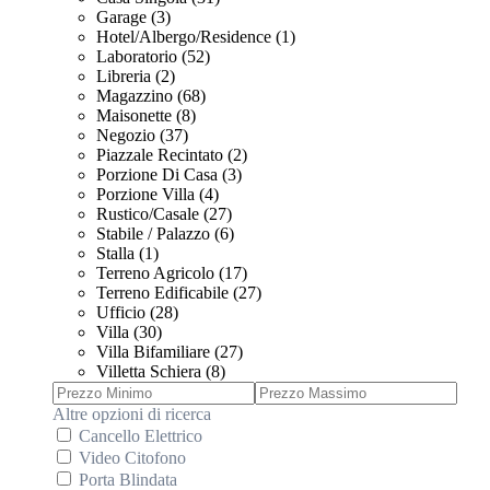
Garage (3)
Hotel/Albergo/Residence (1)
Laboratorio (52)
Libreria (2)
Magazzino (68)
Maisonette (8)
Negozio (37)
Piazzale Recintato (2)
Porzione Di Casa (3)
Porzione Villa (4)
Rustico/Casale (27)
Stabile / Palazzo (6)
Stalla (1)
Terreno Agricolo (17)
Terreno Edificabile (27)
Ufficio (28)
Villa (30)
Villa Bifamiliare (27)
Villetta Schiera (8)
Altre opzioni di ricerca
Cancello Elettrico
Video Citofono
Porta Blindata