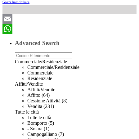
Gozzi Immobiliare
Email
WhatsApp
Advanced Search
Commerciale/Residenziale
Commerciale/Residenziale
Commerciale
Residenziale
Affitti/Vendite
Affitti/Vendite
Affitto (64)
Cessione Attività (8)
Vendita (231)
Tutte le città
Tutte le città
Bomporto (5)
- Solara (1)
Campogalliano (7)