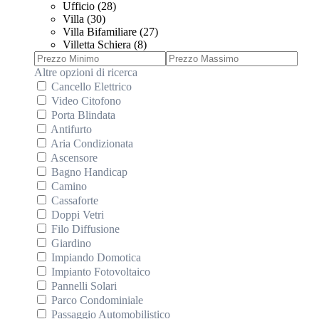
Ufficio (28)
Villa (30)
Villa Bifamiliare (27)
Villetta Schiera (8)
Altre opzioni di ricerca
Cancello Elettrico
Video Citofono
Porta Blindata
Antifurto
Aria Condizionata
Ascensore
Bagno Handicap
Camino
Cassaforte
Doppi Vetri
Filo Diffusione
Giardino
Impiando Domotica
Impianto Fotovoltaico
Pannelli Solari
Parco Condominiale
Passaggio Automobilistico