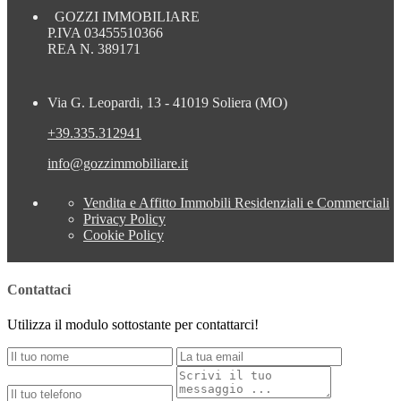
GOZZI IMMOBILIARE
P.IVA 03455510366
REA N. 389171
Via G. Leopardi, 13 - 41019 Soliera (MO)
+39.335.312941
info@gozzimmobiliare.it
Vendita e Affitto Immobili Residenziali e Commerciali
Privacy Policy
Cookie Policy
Contattaci
Utilizza il modulo sottostante per contattarci!