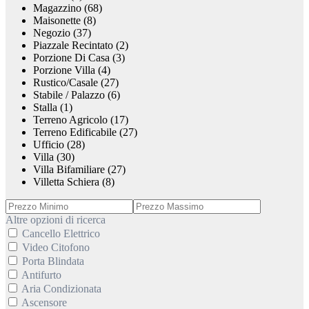
Magazzino (68)
Maisonette (8)
Negozio (37)
Piazzale Recintato (2)
Porzione Di Casa (3)
Porzione Villa (4)
Rustico/Casale (27)
Stabile / Palazzo (6)
Stalla (1)
Terreno Agricolo (17)
Terreno Edificabile (27)
Ufficio (28)
Villa (30)
Villa Bifamiliare (27)
Villetta Schiera (8)
Altre opzioni di ricerca
Cancello Elettrico
Video Citofono
Porta Blindata
Antifurto
Aria Condizionata
Ascensore