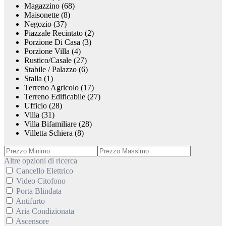
Magazzino (68)
Maisonette (8)
Negozio (37)
Piazzale Recintato (2)
Porzione Di Casa (3)
Porzione Villa (4)
Rustico/Casale (27)
Stabile / Palazzo (6)
Stalla (1)
Terreno Agricolo (17)
Terreno Edificabile (27)
Ufficio (28)
Villa (31)
Villa Bifamiliare (28)
Villetta Schiera (8)
Altre opzioni di ricerca
Cancello Elettrico
Video Citofono
Porta Blindata
Antifurto
Aria Condizionata
Ascensore