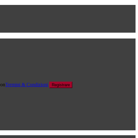
con
Termini & Condizioni
Registrare