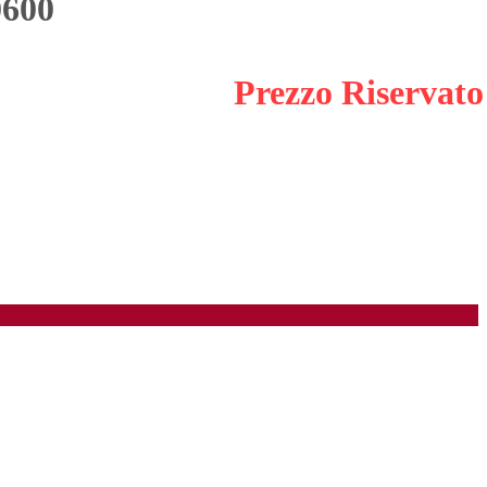
600
Prezzo Riservato