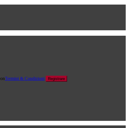
con
Termini & Condizioni
Registrare