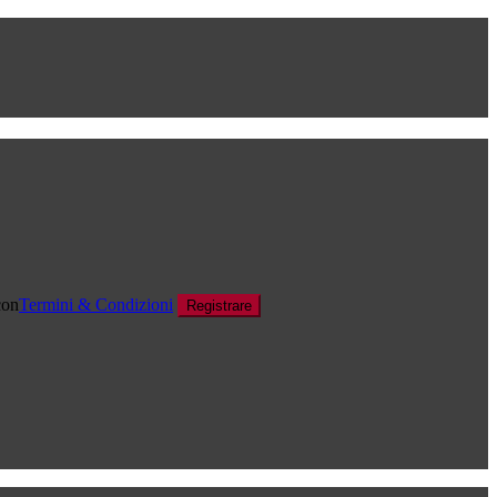
con
Termini & Condizioni
Registrare