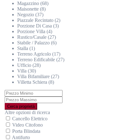
Magazzino (68)
Maisonette (8)
Negozio (37)
Piazzale Recintato (2)
Porzione Di Casa (3)
Porzione Villa (4)
Rustico/Casale (27)
Stabile / Palazzo (6)
Stalla (1)
Terreno Agricolo (17)
Terreno Edificabile (27)
Ufficio (28)
Villa (30)
Villa Bifamiliare (27)
Villetta Schiera (8)
Altre opzioni di ricerca
Cancello Elettrico
Video Citofono
Porta Blindata
Antifurto