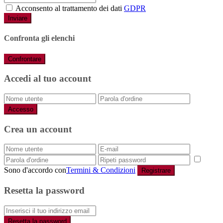
Acconsento al trattamento dei dati
GDPR
Inviare
Confronta gli elenchi
Confrontare
Accedi al tuo account
Accesso
Crea un account
Sono d'accordo con
Termini & Condizioni
Registrare
Resetta la password
Resetta la password