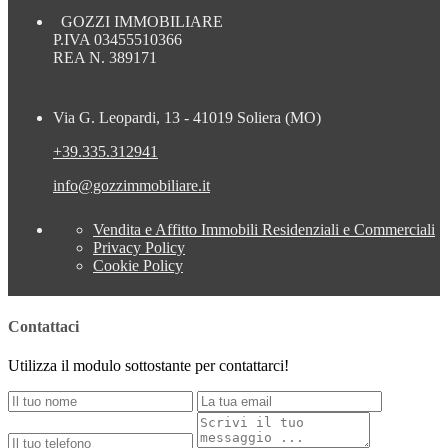
GOZZI IMMOBILIARE
P.IVA 03455510366
REA N. 389171
Via G. Leopardi, 13 - 41019 Soliera (MO)
+39.335.312941
info@gozzimmobiliare.it
Vendita e Affitto Immobili Residenziali e Commerciali
Privacy Policy
Cookie Policy
Contattaci
Utilizza il modulo sottostante per contattarci!