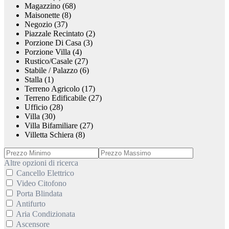
Magazzino (68)
Maisonette (8)
Negozio (37)
Piazzale Recintato (2)
Porzione Di Casa (3)
Porzione Villa (4)
Rustico/Casale (27)
Stabile / Palazzo (6)
Stalla (1)
Terreno Agricolo (17)
Terreno Edificabile (27)
Ufficio (28)
Villa (30)
Villa Bifamiliare (27)
Villetta Schiera (8)
Altre opzioni di ricerca
Cancello Elettrico
Video Citofono
Porta Blindata
Antifurto
Aria Condizionata
Ascensore