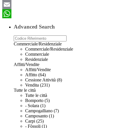
Email
WhatsApp
Advanced Search
Commerciale/Residenziale
Commerciale/Residenziale
Commerciale
Residenziale
Affitti/Vendite
Affitti/Vendite
Affitto (64)
Cessione Attività (8)
Vendita (231)
Tutte le città
Tutte le città
Bomporto (5)
- Solara (1)
Campogalliano (7)
Camposanto (1)
Carpi (25)
- Fòssoli (1)