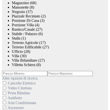
Magazzino (68)
Maisonette (8)
Negozio (37)
Piazzale Recintato (2)
Porzione Di Casa (3)
Porzione Villa (4)
Rustico/Casale (27)
Stabile / Palazzo (6)
Stalla (1)
Terreno Agricolo (17)
Terreno Edificabile (27)
Ufficio (28)
Villa (30)
Villa Bifamiliare (27)
Villetta Schiera (8)
Altre opzioni di ricerca
Cancello Elettrico
Video Citofono
Porta Blindata
Antifurto
Aria Condizionata
Ascensore