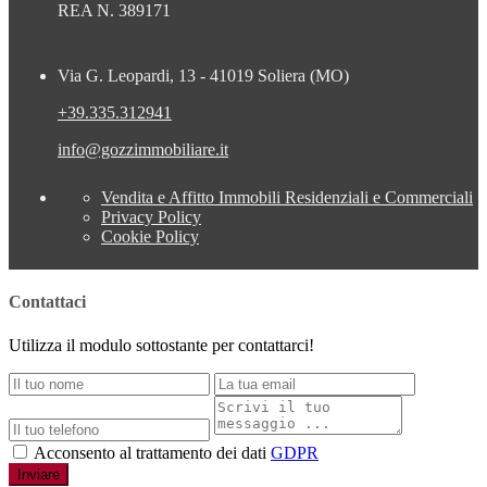
REA N. 389171
Via G. Leopardi, 13 - 41019 Soliera (MO)
+39.335.312941
info@gozzimmobiliare.it
Vendita e Affitto Immobili Residenziali e Commerciali
Privacy Policy
Cookie Policy
Contattaci
Utilizza il modulo sottostante per contattarci!
Acconsento al trattamento dei dati
GDPR
Inviare