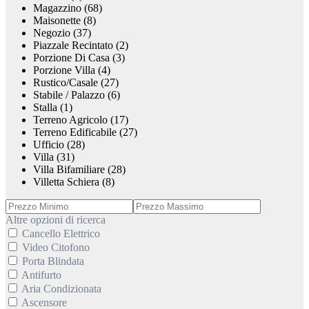
Magazzino (68)
Maisonette (8)
Negozio (37)
Piazzale Recintato (2)
Porzione Di Casa (3)
Porzione Villa (4)
Rustico/Casale (27)
Stabile / Palazzo (6)
Stalla (1)
Terreno Agricolo (17)
Terreno Edificabile (27)
Ufficio (28)
Villa (31)
Villa Bifamiliare (28)
Villetta Schiera (8)
Altre opzioni di ricerca
Cancello Elettrico
Video Citofono
Porta Blindata
Antifurto
Aria Condizionata
Ascensore