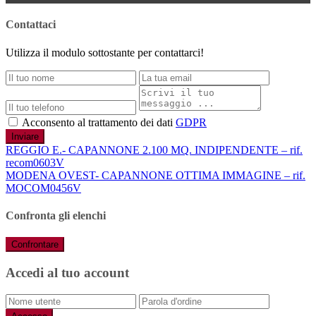
Contattaci
Utilizza il modulo sottostante per contattarci!
Acconsento al trattamento dei dati
GDPR
Inviare
REGGIO E.- CAPANNONE 2.100 MQ. INDIPENDENTE – rif.
recom0603V
MODENA OVEST- CAPANNONE OTTIMA IMMAGINE – rif.
MOCOM0456V
Confronta gli elenchi
Confrontare
Accedi al tuo account