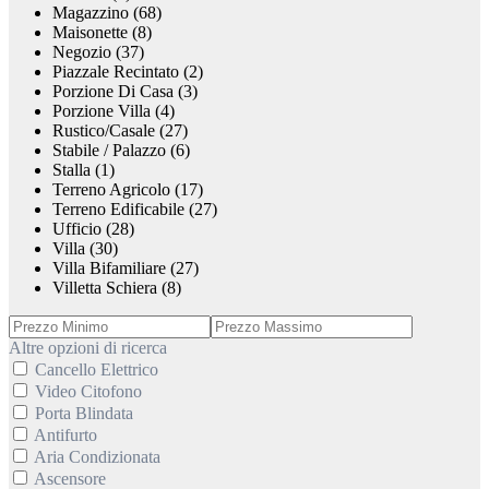
Magazzino (68)
Maisonette (8)
Negozio (37)
Piazzale Recintato (2)
Porzione Di Casa (3)
Porzione Villa (4)
Rustico/Casale (27)
Stabile / Palazzo (6)
Stalla (1)
Terreno Agricolo (17)
Terreno Edificabile (27)
Ufficio (28)
Villa (30)
Villa Bifamiliare (27)
Villetta Schiera (8)
Altre opzioni di ricerca
Cancello Elettrico
Video Citofono
Porta Blindata
Antifurto
Aria Condizionata
Ascensore