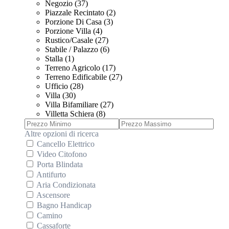
Negozio (37)
Piazzale Recintato (2)
Porzione Di Casa (3)
Porzione Villa (4)
Rustico/Casale (27)
Stabile / Palazzo (6)
Stalla (1)
Terreno Agricolo (17)
Terreno Edificabile (27)
Ufficio (28)
Villa (30)
Villa Bifamiliare (27)
Villetta Schiera (8)
Altre opzioni di ricerca
Cancello Elettrico
Video Citofono
Porta Blindata
Antifurto
Aria Condizionata
Ascensore
Bagno Handicap
Camino
Cassaforte