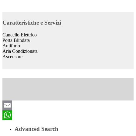
Caratteristiche e Servizi
Cancello Elettrico
Porta Blindata
Antifurto
Aria Condizionata
Ascensore
Email
WhatsApp
Advanced Search