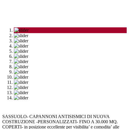
SASSUOLO- CAPANNONI ANTISISMICI DI NUOVA
COSTRUZIONE -PERSONALIZZATI- FINO A 30.000 MQ.
COPERTI- in posizione eccellente per visibilita’ e comodita’ alle