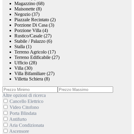
Magazzino (68)
Maisonette (8)
Negozio (37)
Piazzale Recintato (2)
Porzione Di Casa (3)
Porzione Villa (4)
Rustico/Casale (27)
Stabile / Palazzo (6)
Stalla (1)
Terreno Agricolo (17)
Terreno Edificabile (27)
Ufficio (28)
Villa (30)
Villa Bifamiliare (27)
Villetta Schiera (8)
Altre opzioni di ricerca
Cancello Elettrico
Video Citofono
Porta Blindata
Antifurto
Aria Condizionata
Ascensore