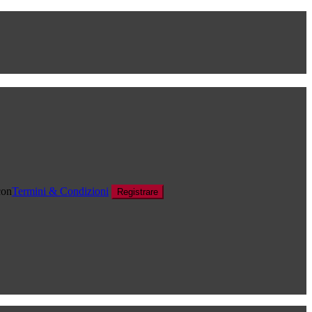
con
Termini & Condizioni
Registrare