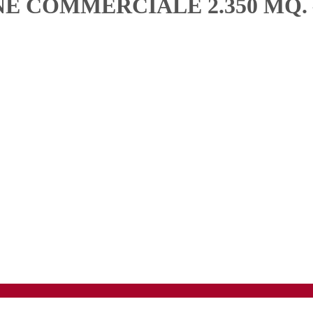
COMMERCIALE 2.350 MQ. – 