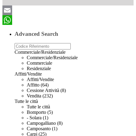
Email
WhatsApp
Advanced Search
Commerciale/Residenziale
Commerciale/Residenziale
Commerciale
Residenziale
Affitti/Vendite
Affitti/Vendite
Affitto (64)
Cessione Attività (8)
Vendita (232)
Tutte le città
Tutte le città
Bomporto (5)
- Solara (1)
Campogalliano (8)
Camposanto (1)
Carpi (25)