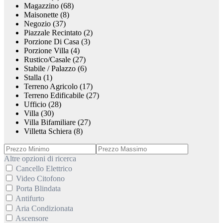
Magazzino (68)
Maisonette (8)
Negozio (37)
Piazzale Recintato (2)
Porzione Di Casa (3)
Porzione Villa (4)
Rustico/Casale (27)
Stabile / Palazzo (6)
Stalla (1)
Terreno Agricolo (17)
Terreno Edificabile (27)
Ufficio (28)
Villa (30)
Villa Bifamiliare (27)
Villetta Schiera (8)
Altre opzioni di ricerca
Cancello Elettrico
Video Citofono
Porta Blindata
Antifurto
Aria Condizionata
Ascensore