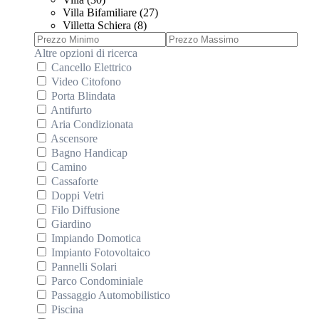
Villa Bifamiliare (27)
Villetta Schiera (8)
Altre opzioni di ricerca
Cancello Elettrico
Video Citofono
Porta Blindata
Antifurto
Aria Condizionata
Ascensore
Bagno Handicap
Camino
Cassaforte
Doppi Vetri
Filo Diffusione
Giardino
Impiando Domotica
Impianto Fotovoltaico
Pannelli Solari
Parco Condominiale
Passaggio Automobilistico
Piscina