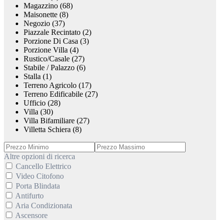
Magazzino (68)
Maisonette (8)
Negozio (37)
Piazzale Recintato (2)
Porzione Di Casa (3)
Porzione Villa (4)
Rustico/Casale (27)
Stabile / Palazzo (6)
Stalla (1)
Terreno Agricolo (17)
Terreno Edificabile (27)
Ufficio (28)
Villa (30)
Villa Bifamiliare (27)
Villetta Schiera (8)
Altre opzioni di ricerca
Cancello Elettrico
Video Citofono
Porta Blindata
Antifurto
Aria Condizionata
Ascensore